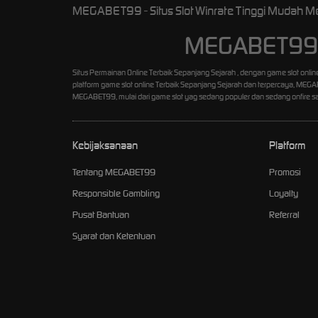
MEGABET99 - Situs Slot Winrate Tinggi Mudah 
MEGABET99: P
Situs Permainan Online Terbaik Sepanjang Sejarah , dengan game slot onl
platform game slot online Terbaik Sepanjang Sejarah dan terpercaya, ME
MEGABET99, mulai dari game slot yag sedang populer dan sedang onfire
Kebijaksanaan
Platform
Tentang MEGABET99
Promosi
Responsible Gambling
Loyalty
Pusat Bantuan
Referral
Syarat dan Ketentuan