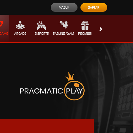
MASUK
DAFTAR
 GAME
ARCADE
E-SPORTS
SABUNG AYAM
PROMOSI