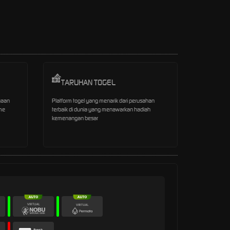
TARUHAN TOGEL
haan
Platform togel yang menarik dari perusahan
ame
terbaik di dunia yang menawarkan hadiah
kemenangan besar