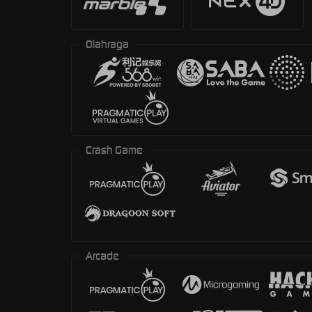
Olahraga
Crash Game
Arcade