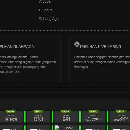
Arcade
E-Sports
Sabung Ayam
RUHAN OLAHRAGA
TARUHAN LIVE KASINO
ook Gaming Platform Terbaik
Platform Pilihan bagi perusahaan-perusa
kan lebih banyak game, odds yang lebih
terbaik di dunia, dengan pilihan variasi g
 dan menyediakan pilihan yang lebih
terbanyak
untuk pemain.