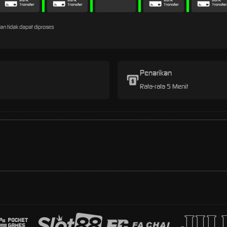
an tidak dapat diproses
Penarikan
Rata-rata 5 Menit