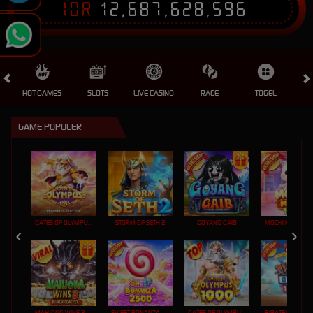
IDR
12,687,628,596
HOT GAMES
SLOTS
LIVE CASINO
RACE
TOGEL
OL
GAME POPULER
GATES OF OLYMPUS POP
STORM OF SETH 2
GOYANG GAIB
MOCHI MANIA 1
MAHJONG WINS 3 – BLACK SCATTER
SWEET BONANZA 2500
GATES OF OLYMPUS 1000
PIRATE QUEST 1