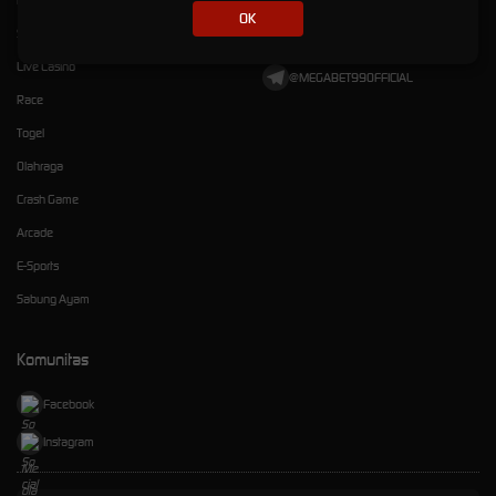
Hot Games
+6283111166006
OK
Slots
MEGABET99
Live Casino
@MEGABET99OFFICIAL
Race
Togel
Olahraga
Crash Game
Arcade
E-Sports
Sabung Ayam
Komunitas
Facebook
Instagram